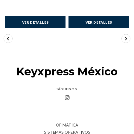
VER DETALLES
VER DETALLES
Keyxpress México
SÍGUENOS
OFIMÁTICA
SISTEMAS OPERATIVOS