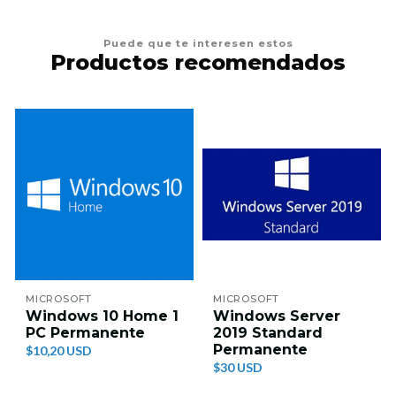
Puede que te interesen estos
Productos recomendados
MICROSOFT
MICROSOFT
Windows 10 Home 1
Windows Server
PC Permanente
2019 Standard
Permanente
$10,20 USD
$30 USD