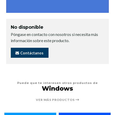
No disponible
Póngase en contacto con nosotros si necesita más
información sobre este producto.
Contáctanos
Puede que te interesen otros productos de
Windows
VER MÁS PRODUCTOS