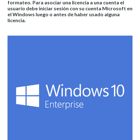
formateo. Para asociar una licencia a una cuenta el
usuario debe iniciar sesión con su cuenta Microsoft en
el Windows luego o antes de haber usado alguna
licencia.