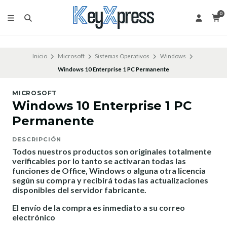
0
Inicio
Microsoft
Sistemas Operativos
Windows
Windows 10 Enterprise 1 PC Permanente
MICROSOFT
Windows 10 Enterprise 1 PC
Permanente
DESCRIPCIÓN
Todos nuestros productos son originales totalmente
verificables por lo tanto se activaran todas las
funciones de Office, Windows o alguna otra licencia
según su compra y recibirá todas las actualizaciones
disponibles del servidor fabricante.
El envío de la compra es inmediato a su correo
electrónico