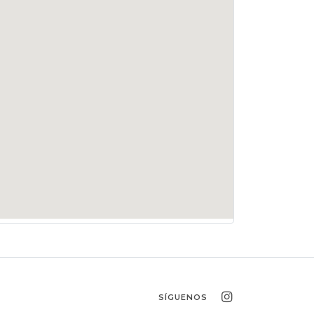
SÍGUENOS