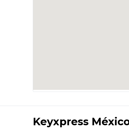
Keyxpress Méxic