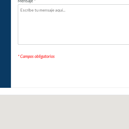
Mensaje
*
* Campos obligatorios