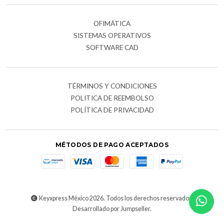
OFIMÁTICA
SISTEMAS OPERATIVOS
SOFTWARE CAD
TÉRMINOS Y CONDICIONES
POLITICA DE REEMBOLSO
POLÍTICA DE PRIVACIDAD
MÉTODOS DE PAGO ACEPTADOS
Keyxpress México 2026. Todos los derechos reservados.
Desarrollado por Jumpseller
.