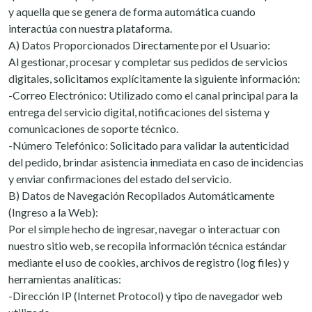
y aquella que se genera de forma automática cuando
interactúa con nuestra plataforma.
A) Datos Proporcionados Directamente por el Usuario:
Al gestionar, procesar y completar sus pedidos de servicios
digitales, solicitamos explícitamente la siguiente información:
-Correo Electrónico: Utilizado como el canal principal para la
entrega del servicio digital, notificaciones del sistema y
comunicaciones de soporte técnico.
-Número Telefónico: Solicitado para validar la autenticidad
del pedido, brindar asistencia inmediata en caso de incidencias
y enviar confirmaciones del estado del servicio.
B) Datos de Navegación Recopilados Automáticamente
(Ingreso a la Web):
Por el simple hecho de ingresar, navegar o interactuar con
nuestro sitio web, se recopila información técnica estándar
mediante el uso de cookies, archivos de registro (log files) y
herramientas analíticas:
-Dirección IP (Internet Protocol) y tipo de navegador web