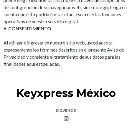
puede elegir deshabilitar las cookies a través de las opciones
de configuración de su navegador web; sin embargo, tenga en
cuenta que esto podría limitar el acceso a ciertas funciones
operativas de nuestro servicio digital.
6. CONSENTIMIENTO
Al utilizar e ingresar en nuestro sitio web, usted acepta
expresamente los términos descritos en el presente Aviso de
Privacidad y consiente el tratamiento de sus datos para las
finalidades aquí estipuladas.
Keyxpress México
SÍGUENOS