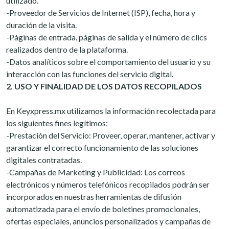
utilizado.
-Proveedor de Servicios de Internet (ISP), fecha, hora y
duración de la visita.
-Páginas de entrada, páginas de salida y el número de clics
realizados dentro de la plataforma.
-Datos analíticos sobre el comportamiento del usuario y su
interacción con las funciones del servicio digital.
2. USO Y FINALIDAD DE LOS DATOS RECOPILADOS
En Keyxpress.mx utilizamos la información recolectada para
los siguientes fines legítimos:
-Prestación del Servicio: Proveer, operar, mantener, activar y
garantizar el correcto funcionamiento de las soluciones
digitales contratadas.
-Campañas de Marketing y Publicidad: Los correos
electrónicos y números telefónicos recopilados podrán ser
incorporados en nuestras herramientas de difusión
automatizada para el envío de boletines promocionales,
ofertas especiales, anuncios personalizados y campañas de