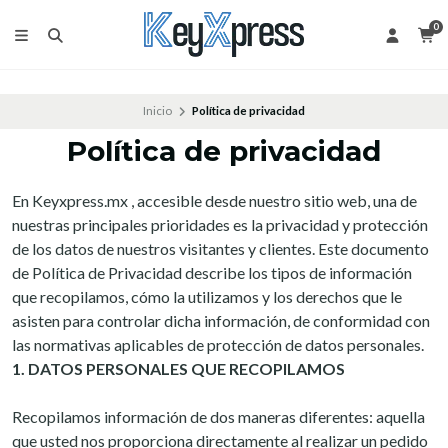
0
Inicio
Política de privacidad
Política de privacidad
En Keyxpress.mx , accesible desde nuestro sitio web, una de
nuestras principales prioridades es la privacidad y protección
de los datos de nuestros visitantes y clientes. Este documento
de Política de Privacidad describe los tipos de información
que recopilamos, cómo la utilizamos y los derechos que le
asisten para controlar dicha información, de conformidad con
las normativas aplicables de protección de datos personales.
1. DATOS PERSONALES QUE RECOPILAMOS
Recopilamos información de dos maneras diferentes: aquella
que usted nos proporciona directamente al realizar un pedido