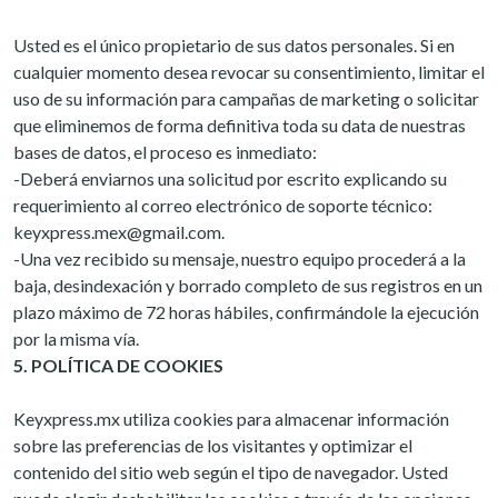
Usted es el único propietario de sus datos personales. Si en
cualquier momento desea revocar su consentimiento, limitar el
uso de su información para campañas de marketing o solicitar
que eliminemos de forma definitiva toda su data de nuestras
bases de datos, el proceso es inmediato:
-Deberá enviarnos una solicitud por escrito explicando su
requerimiento al correo electrónico de soporte técnico:
keyxpress.mex@gmail.com.
-Una vez recibido su mensaje, nuestro equipo procederá a la
baja, desindexación y borrado completo de sus registros en un
plazo máximo de 72 horas hábiles, confirmándole la ejecución
por la misma vía.
5. POLÍTICA DE COOKIES
Keyxpress.mx utiliza cookies para almacenar información
sobre las preferencias de los visitantes y optimizar el
contenido del sitio web según el tipo de navegador. Usted