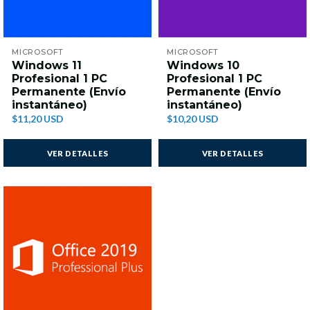
MICROSOFT
MICROSOFT
Windows 11
Windows 10
Profesional 1 PC
Profesional 1 PC
Permanente (Envío
Permanente (Envío
instantáneo)
instantáneo)
$11,20 USD
$10,20 USD
VER DETALLES
VER DETALLES