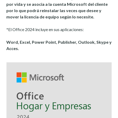
por vida y se asocia a la cuenta Microsoft del cliente
por lo que podrá reinstalar las veces que desee y
mover la licencia de equipo según lo necesite
.
*
El Office 2024 incluye en sus aplicaciones:
Word, Excel, Power Point, Publisher, Outlook, Skype y
Acces.