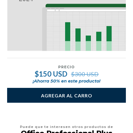
PRECIO
$150 USD
$300 USD
¡Ahorra
50
% en este producto!
AGREGAR AL CARRO
Puede que te interesen otros productos de