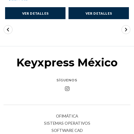
VER DETALLES
VER DETALLES
Keyxpress México
SÍGUENOS
OFIMÁTICA
SISTEMAS OPERATIVOS
SOFTWARE CAD