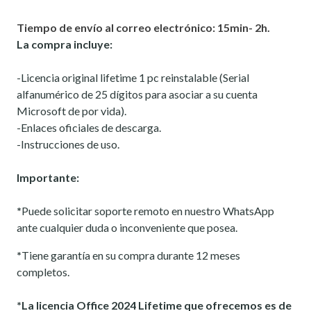
Tiempo de envío al correo electrónico: 15min- 2h.
La compra incluye:
-Licencia original lifetime 1 pc reinstalable (Serial
alfanumérico de 25 dígitos para asociar a su cuenta
Microsoft de por vida).
-Enlaces oficiales de descarga.
-Instrucciones de uso.
Importante:
*
Puede solicitar soporte remoto en nuestro WhatsApp
ante cualquier duda o inconveniente que posea.
*
Tiene garantía en su compra durante 12 meses
completos.
*
La licencia Office 2024 Lifetime que ofrecemos es de