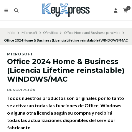
0
Inicio
Microsoft
Ofimática
Office Home and Business para Mac
Office 2024 Home & Business (Licencia Lifetime reinstalable) WINDOWS/MAC
MICROSOFT
Office 2024 Home & Business
(Licencia Lifetime reinstalable)
WINDOWS/MAC
DESCRIPCIÓN
Todos nuestros productos son originales por lo tanto
se activaran todas las funciones de Office, Windows
o alguna otra licencia según su compra y recibirá
todas las actualizaciones disponibles del servidor
fabricante.