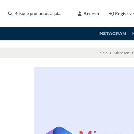
Acceso
Registra
INSTAGRAM
Inicio
Microsoft