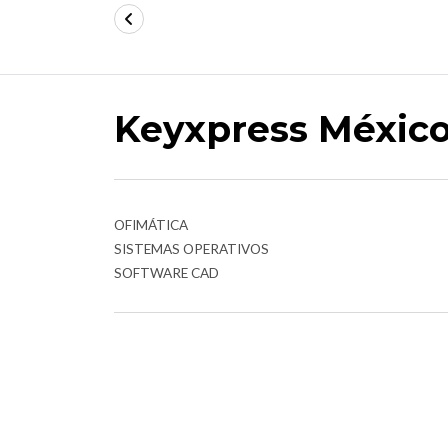
Keyxpress Méxic
OFIMÁTICA
SISTEMAS OPERATIVOS
SOFTWARE CAD