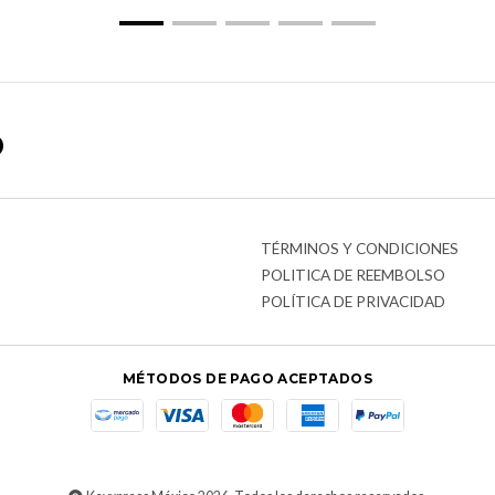
o
TÉRMINOS Y CONDICIONES
POLITICA DE REEMBOLSO
POLÍTICA DE PRIVACIDAD
MÉTODOS DE PAGO ACEPTADOS