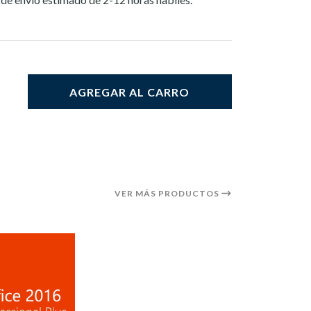
AGREGAR AL CARRO
VER MÁS PRODUCTOS