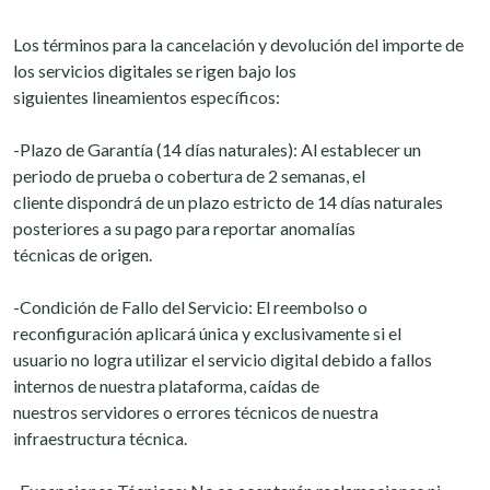
Los términos para la cancelación y devolución del importe de
los servicios digitales se rigen bajo los
siguientes lineamientos específicos:
-Plazo de Garantía (14 días naturales): Al establecer un
periodo de prueba o cobertura de 2 semanas, el
cliente dispondrá de un plazo estricto de 14 días naturales
posteriores a su pago para reportar anomalías
técnicas de origen.
-Condición de Fallo del Servicio: El reembolso o
reconfiguración aplicará única y exclusivamente si el
usuario no logra utilizar el servicio digital debido a fallos
internos de nuestra plataforma, caídas de
nuestros servidores o errores técnicos de nuestra
infraestructura técnica.