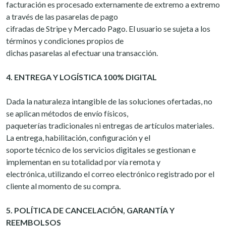
facturación es procesado externamente de extremo a extremo
a través de las pasarelas de pago
cifradas de Stripe y Mercado Pago. El usuario se sujeta a los
términos y condiciones propios de
dichas pasarelas al efectuar una transacción.
4. ENTREGA Y LOGÍSTICA 100% DIGITAL
Dada la naturaleza intangible de las soluciones ofertadas, no
se aplican métodos de envío físicos,
paqueterías tradicionales ni entregas de artículos materiales.
La entrega, habilitación, configuración y el
soporte técnico de los servicios digitales se gestionan e
implementan en su totalidad por vía remota y
electrónica, utilizando el correo electrónico registrado por el
cliente al momento de su compra.
5. POLÍTICA DE CANCELACIÓN, GARANTÍA Y
REEMBOLSOS