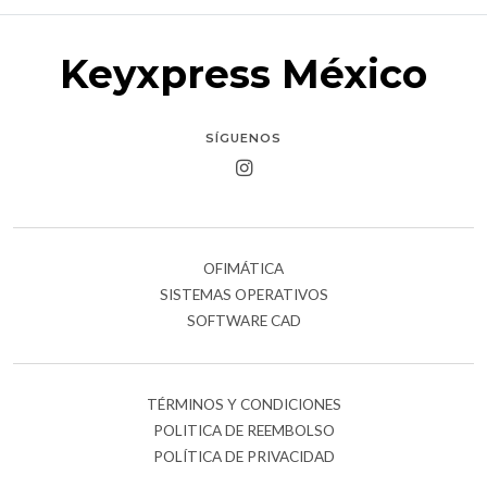
Keyxpress México
SÍGUENOS
OFIMÁTICA
SISTEMAS OPERATIVOS
SOFTWARE CAD
TÉRMINOS Y CONDICIONES
POLITICA DE REEMBOLSO
POLÍTICA DE PRIVACIDAD