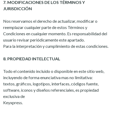
7. MODIFICACIONES DE LOS TÉRMINOS Y
JURISDICCIÓN
Nos reservamos el derecho de actualizar, modificar o
reemplazar cualquier parte de estos Términos y
Condiciones en cualquier momento. Es responsabilidad del
usuario revisar periódicamente este apartado.
Para la interpretación y cumplimiento de estas condiciones.
8. PROPIEDAD INTELECTUAL
Todo el contenido incluido o disponible en este sitio web,
incluyendo de forma enunciativa mas no limitativa:
textos, gráficos, logotipos, interfaces, códigos fuente,
software, iconos y diseños referenciales, es propiedad
exclusiva de
Keyxpress.