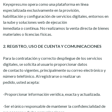
Keyxpress.mx opera como una plataforma en línea
especializada exclusivamente en la provisión,
habilitación y configuración de servicios digitales, entornos en
la nube y soluciones web de ejecución
inmediata o continua. No realizamos la venta directa de bienes
materiales o licencias físicas.
2. REGISTRO, USO DE CUENTA Y COMUNICACIONES
Para la contratación y correcto despliegue de los servicios
digitales, se solicita al usuario proporcionar datos
de contacto vigentes, principalmente su correo electrónico y
número telefónico. Al registrarse o realizar un
pedido, usted acepta:
-Proporcionar información verídica, exacta y actualizada.
-Ser el único responsable de mantener la confidencialidad de