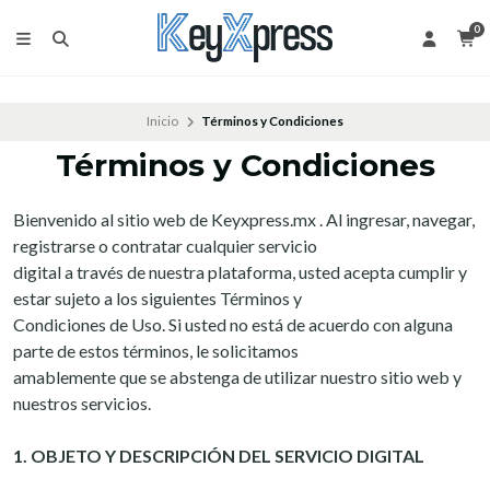
0
Inicio
Términos y Condiciones
Términos y Condiciones
Bienvenido al sitio web de Keyxpress.mx . Al ingresar, navegar,
registrarse o contratar cualquier servicio
digital a través de nuestra plataforma, usted acepta cumplir y
estar sujeto a los siguientes Términos y
Condiciones de Uso. Si usted no está de acuerdo con alguna
parte de estos términos, le solicitamos
amablemente que se abstenga de utilizar nuestro sitio web y
nuestros servicios.
1. OBJETO Y DESCRIPCIÓN DEL SERVICIO DIGITAL