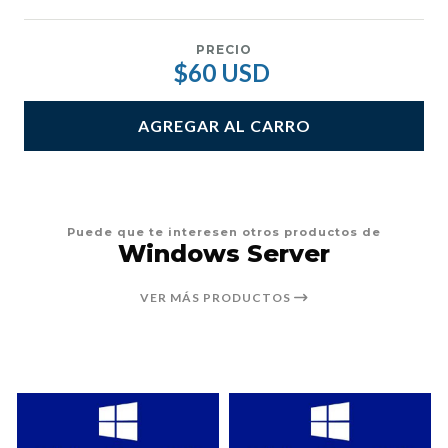
PRECIO
$60 USD
AGREGAR AL CARRO
Puede que te interesen otros productos de
Windows Server
VER MÁS PRODUCTOS