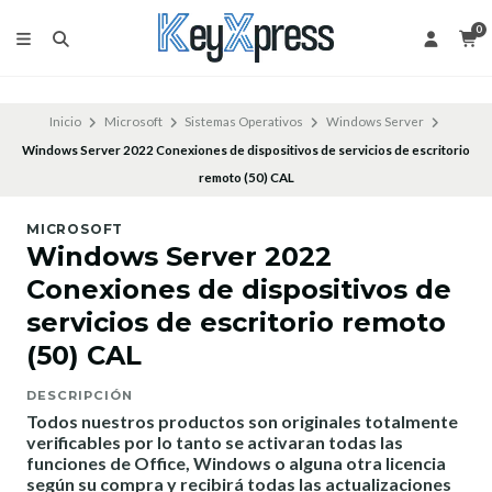
0
Inicio
Microsoft
Sistemas Operativos
Windows Server
Windows Server 2022 Conexiones de dispositivos de servicios de escritorio
remoto (50) CAL
MICROSOFT
Windows Server 2022
Conexiones de dispositivos de
servicios de escritorio remoto
(50) CAL
DESCRIPCIÓN
Todos nuestros productos son originales totalmente
verificables por lo tanto se activaran todas las
funciones de Office, Windows o alguna otra licencia
según su compra y recibirá todas las actualizaciones