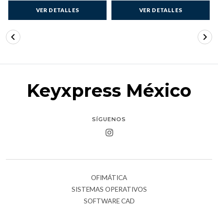
VER DETALLES
VER DETALLES
Keyxpress México
SÍGUENOS
OFIMÁTICA
SISTEMAS OPERATIVOS
SOFTWARE CAD