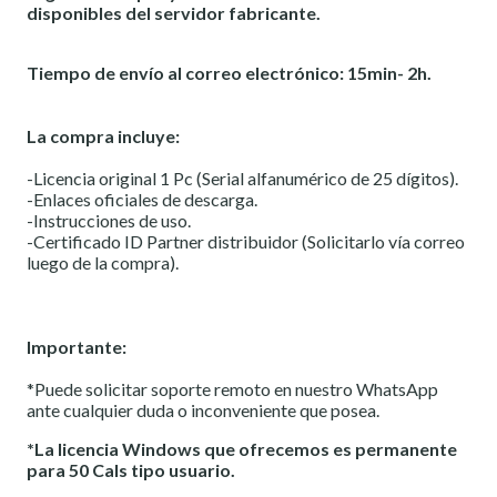
disponibles del servidor fabricante.
Tiempo de envío al correo electrónico: 15min- 2h.
La compra incluye:
-Licencia original 1 Pc (Serial alfanumérico de 25 dígitos).
-Enlaces oficiales de descarga.
-Instrucciones de uso.
-Certificado ID Partner distribuidor (Solicitarlo vía correo
luego de la compra).
Importante:
*Puede solicitar soporte remoto en nuestro WhatsApp
ante cualquier duda o inconveniente que posea.
*La licencia Windows que ofrecemos es permanente
para 50 Cals tipo usuario.