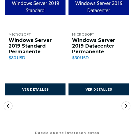
MICROSOFT
MICROSOFT
Windows Server
Windows Server
2019 Standard
2019 Datacenter
Permanente
Permanente
$30 USD
$30 USD
VER DETALLES
VER DETALLES
Puede que te interesen estos