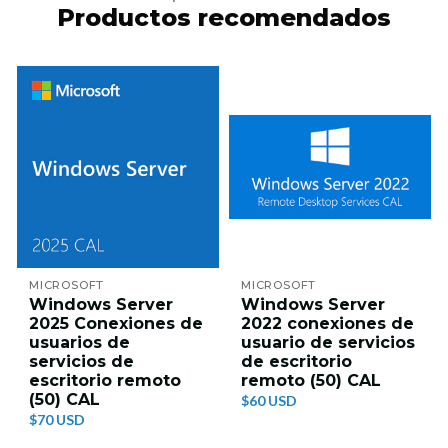
Productos recomendados
MICROSOFT
MICROSOFT
Windows Server
Windows Server
2025 Conexiones de
2022 conexiones de
usuarios de
usuario de servicios
servicios de
de escritorio
escritorio remoto
remoto (50) CAL
(50) CAL
$60 USD
$70 USD