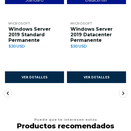
MICROSOFT
MICROSOFT
Windows Server
Windows Server
2019 Standard
2019 Datacenter
Permanente
Permanente
$30 USD
$30 USD
VER DETALLES
VER DETALLES
Puede que te interesen estos
Productos recomendados