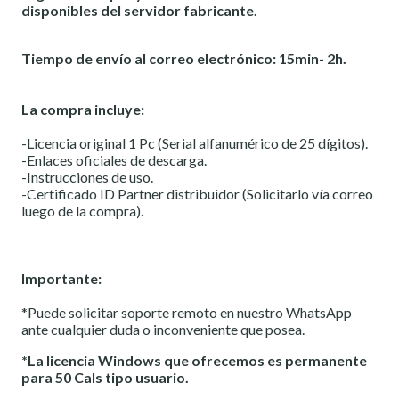
disponibles del servidor fabricante.
Tiempo de envío al correo electrónico: 15min- 2h.
La compra incluye:
-Licencia original 1 Pc (Serial alfanumérico de 25 dígitos).
-Enlaces oficiales de descarga.
-Instrucciones de uso.
-Certificado ID Partner distribuidor (Solicitarlo vía correo
luego de la compra).
Importante:
*Puede solicitar soporte remoto en nuestro WhatsApp
ante cualquier duda o inconveniente que posea.
*La licencia Windows que ofrecemos es permanente
para 50 Cals tipo usuario.