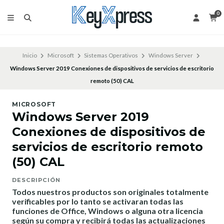
0
Inicio
Microsoft
Sistemas Operativos
Windows Server
Windows Server 2019 Conexiones de dispositivos de servicios de escritorio
remoto (50) CAL
MICROSOFT
Windows Server 2019
Conexiones de dispositivos de
servicios de escritorio remoto
(50) CAL
DESCRIPCIÓN
Todos nuestros productos son originales totalmente
verificables por lo tanto se activaran todas las
funciones de Office, Windows o alguna otra licencia
según su compra y recibirá todas las actualizaciones