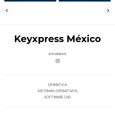
Keyxpress México
SÍGUENOS
OFIMÁTICA
SISTEMAS OPERATIVOS
SOFTWARE CAD