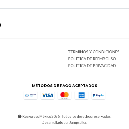
o
TÉRMINOS Y CONDICIONES
POLITICA DE REEMBOLSO
POLÍTICA DE PRIVACIDAD
MÉTODOS DE PAGO ACEPTADOS
Keyxpress México 2026. Todos los derechos reservados.
Desarrollado por Jumpseller
.