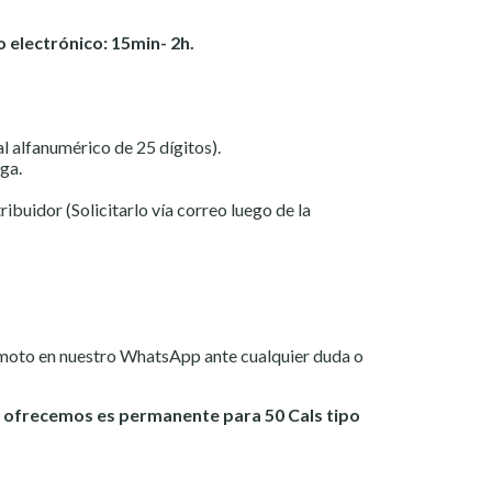
 electrónico: 15min- 2h.
ial alfanumérico de 25 dígitos).
ga.
ribuidor (Solicitarlo vía correo luego de la
emoto en nuestro WhatsApp ante cualquier duda o
 ofrecemos es permanente para 50 Cals tipo