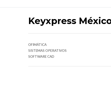
Keyxpress Méxic
OFIMÁTICA
SISTEMAS OPERATIVOS
SOFTWARE CAD