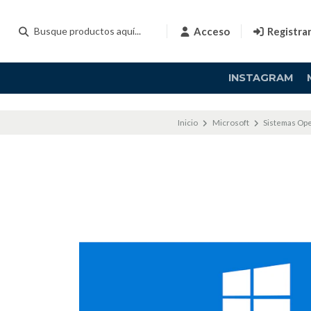
Acceso
Registra
INSTAGRAM
Inicio
Microsoft
Sistemas Ope