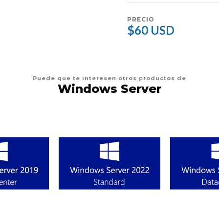
PRECIO
$60 USD
Puede que te interesen otros productos de
Windows Server