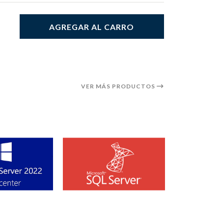
AGREGAR AL CARRO
VER MÁS PRODUCTOS