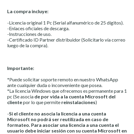
La compra incluye:
-Licencia original 1 Pc (Serial alfanumérico de 25 dígitos).
-Enlaces oficiales de descarga.
-Instrucciones de uso.
-Certificado ID Partner distribuidor (Solicitarlo vía correo
luego de la compra).
Importante:
*Puede solicitar soporte remoto en nuestro WhatsApp
ante cualquier duda o inconveniente que posea.
*La licencia Windows que ofrecemos es permanente para 1
pc (Se asocia
de por vida a la cuenta Microsoft del
cliente
por lo que permite
reinstalaciones
)
-
Si el cliente no asocia la licencia a una cuenta
Microsoft no podrá ser reutilizada en caso de
formateo. Para asociar una licencia a una cuenta el
usuario debe iniciar sesión con su cuenta Microsoft en