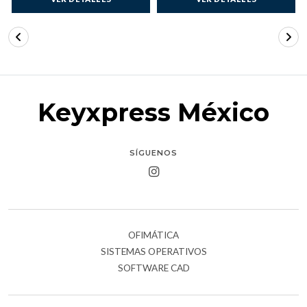
Keyxpress México
SÍGUENOS
OFIMÁTICA
SISTEMAS OPERATIVOS
SOFTWARE CAD