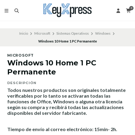
0
Inicio
Microsoft
Sistemas Operativos
Windows
Windows 10 Home 1 PC Permanente
MICROSOFT
Windows 10 Home 1 PC
Permanente
DESCRIPCIÓN
Todos nuestros productos son originales totalmente
verificables por lo tanto se activaran todas las
funciones de Office, Windows o alguna otra licencia
según su compra y recibirá todas las actualizaciones
disponibles del servidor fabricante.
Tiempo de envío al correo electrónico: 15min- 2h.