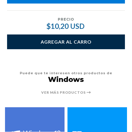
PRECIO
$10,20 USD
AGREGAR AL CARRO
Puede que te interesen otros productos de
Windows
VER MÁS PRODUCTOS