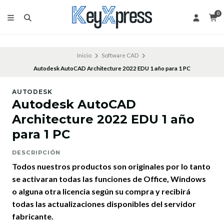
0
Inicio
Software CAD
Autodesk AutoCAD Architecture 2022 EDU 1 año para 1 PC
AUTODESK
Autodesk AutoCAD
Architecture 2022 EDU 1 año
para 1 PC
DESCRIPCIÓN
Todos nuestros productos son originales por lo tanto
se activaran todas las funciones de Office, Windows
o alguna otra licencia según su compra y recibirá
todas las actualizaciones disponibles del servidor
fabricante.