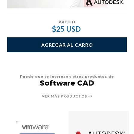
PRECIO
$25 USD
AGREGAR AL CARRO
Puede que te interesen otros productos de
Software CAD
VER MÁS PRODUCTOS