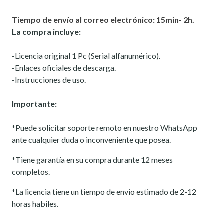
Tiempo de envío al correo electrónico: 15min- 2h.
La compra incluye:
-Licencia original 1 Pc (Serial alfanumérico).
-Enlaces oficiales de descarga.
-Instrucciones de uso.
Importante:
*
Puede solicitar soporte remoto en nuestro WhatsApp
ante cualquier duda o inconveniente que posea.
*
Tiene garantía en su compra durante 12 meses
completos.
*La licencia tiene un tiempo de envio estimado de 2-12
horas habiles.