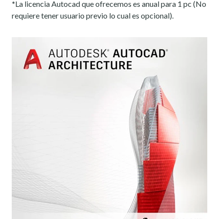
*
La licencia Autocad que ofrecemos es anual para 1 pc (No
requiere tener usuario previo lo cual es opcional).