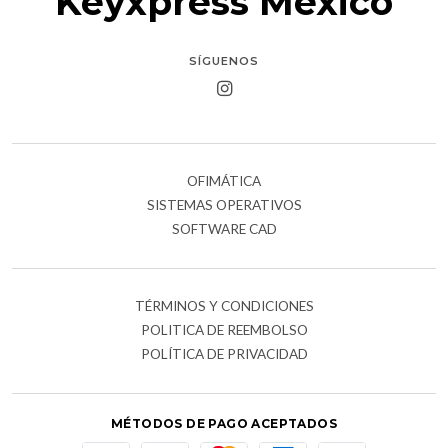
Keyxpress México
SÍGUENOS
OFIMÁTICA
SISTEMAS OPERATIVOS
SOFTWARE CAD
TÉRMINOS Y CONDICIONES
POLITICA DE REEMBOLSO
POLÍTICA DE PRIVACIDAD
MÉTODOS DE PAGO ACEPTADOS