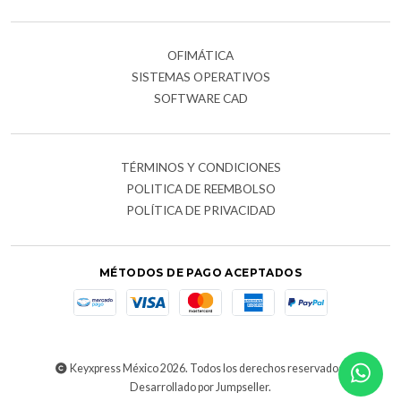
OFIMÁTICA
SISTEMAS OPERATIVOS
SOFTWARE CAD
TÉRMINOS Y CONDICIONES
POLITICA DE REEMBOLSO
POLÍTICA DE PRIVACIDAD
MÉTODOS DE PAGO ACEPTADOS
Keyxpress México 2026. Todos los derechos reservados.
Desarrollado por Jumpseller
.