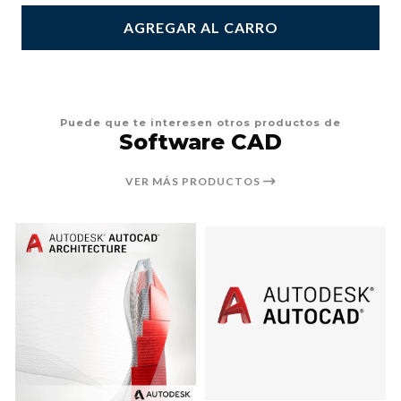
AGREGAR AL CARRO
Puede que te interesen otros productos de
Software CAD
VER MÁS PRODUCTOS