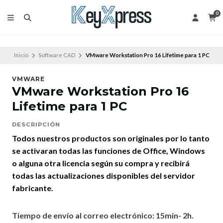
0
Inicio
Software CAD
VMware Workstation Pro 16 Lifetime para 1 PC
VMWARE
VMware Workstation Pro 16
Lifetime para 1 PC
DESCRIPCIÓN
Todos nuestros productos son originales por lo tanto
se activaran todas las funciones de Office, Windows
o alguna otra licencia según su compra y recibirá
todas las actualizaciones disponibles del servidor
fabricante.
Tiempo de envío al correo electrónico: 15min- 2h.