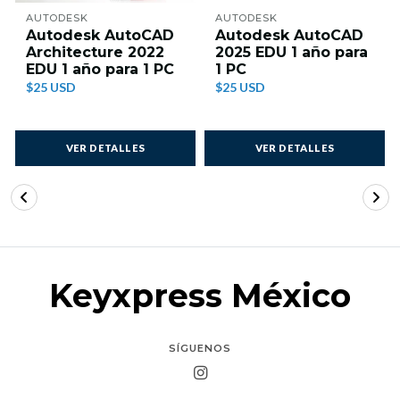
AUTODESK
AUTODESK
Autodesk AutoCAD
Autodesk AutoCAD
Architecture 2022
2025 EDU 1 año para
EDU 1 año para 1 PC
1 PC
$25 USD
$25 USD
VER DETALLES
VER DETALLES
Keyxpress México
SÍGUENOS