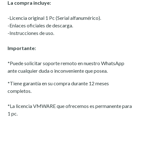
La compra incluye:
-Licencia original 1 Pc (Serial alfanumérico).
-Enlaces oficiales de descarga.
-Instrucciones de uso.
Importante:
*
Puede solicitar soporte remoto en nuestro WhatsApp
ante cualquier duda o inconveniente que posea.
*
Tiene garantía en su compra durante 12 meses
completos.
*
La licencia VMWARE que ofrecemos es permanente para
1 pc.