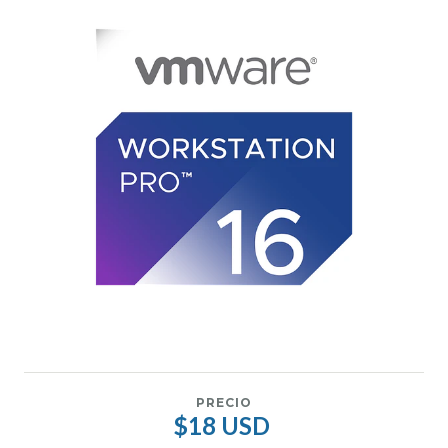
PRECIO
$18 USD