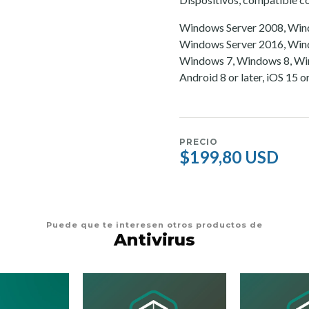
Windows Server 2008, Win
Windows Server 2016, Win
Windows 7, Windows 8, Win
Android 8 or later, iOS 15 or
PRECIO
$199,80 USD
Puede que te interesen otros productos de
Antivirus