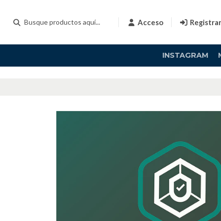
Acceso
Registra
INSTAGRAM