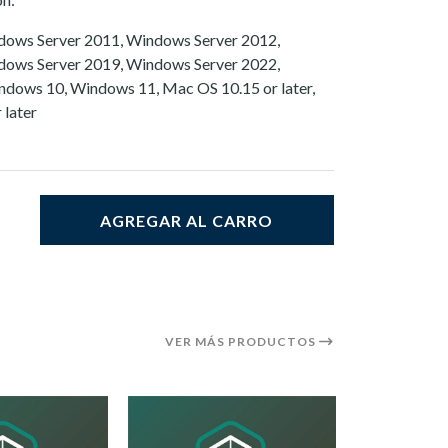
dows Server 2011, Windows Server 2012,
dows Server 2019, Windows Server 2022,
dows 10, Windows 11, Mac OS 10.15 or later,
 later
AGREGAR AL CARRO
VER MÁS PRODUCTOS