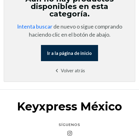
disponibles en esta
categoría.
Intenta buscar
de nuevo o sigue comprando
haciendo clic en el botón de abajo.
Ir a la página de inicio
Volver atrás
Keyxpress México
SÍGUENOS