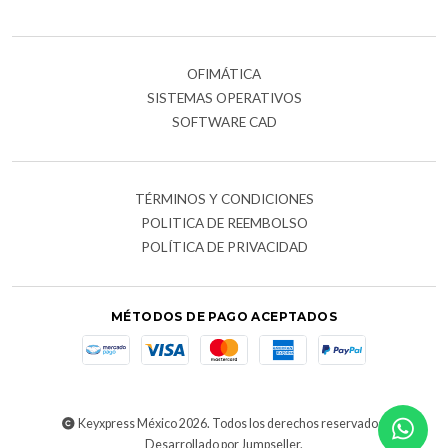
OFIMÁTICA
SISTEMAS OPERATIVOS
SOFTWARE CAD
TÉRMINOS Y CONDICIONES
POLITICA DE REEMBOLSO
POLÍTICA DE PRIVACIDAD
MÉTODOS DE PAGO ACEPTADOS
Keyxpress México 2026. Todos los derechos reservados.
Desarrollado por Jumpseller
.